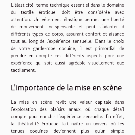
L'élasticité, terme technique essentiel dans le domaine
du textile érotique, doit être considérée avec
attention. Un vêtement élastique permet une liberté
de mouvement indispensable et peut s'adapter à
différents types de corps, assurant confort et aisance
tout au long de l'expérience sensuelle. Dans le choix
de votre garde-robe coquine, il est primordial de
prendre en compte ces différents aspects pour une
expérience qui soit aussi agréable visuellement que
tactilement.
L'importance de la mise en scène
La mise en scène revêt une valeur capitale dans
l'exploration des plaisirs anaux, où chaque détail
compte pour enrichir l'expérience sensuelle. En effet,
la théâtralité érotique fait naître un univers où les
tenues coquines deviennent plus qu'un simple