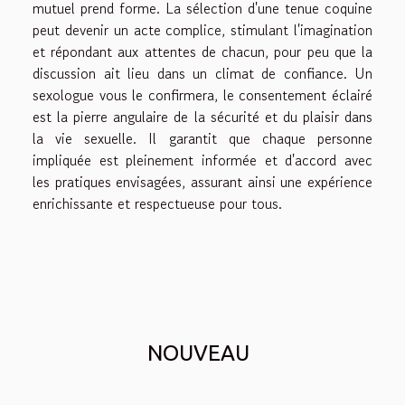
mutuel prend forme. La sélection d'une tenue coquine
peut devenir un acte complice, stimulant l'imagination
et répondant aux attentes de chacun, pour peu que la
discussion ait lieu dans un climat de confiance. Un
sexologue vous le confirmera, le consentement éclairé
est la pierre angulaire de la sécurité et du plaisir dans
la vie sexuelle. Il garantit que chaque personne
impliquée est pleinement informée et d'accord avec
les pratiques envisagées, assurant ainsi une expérience
enrichissante et respectueuse pour tous.
NOUVEAU