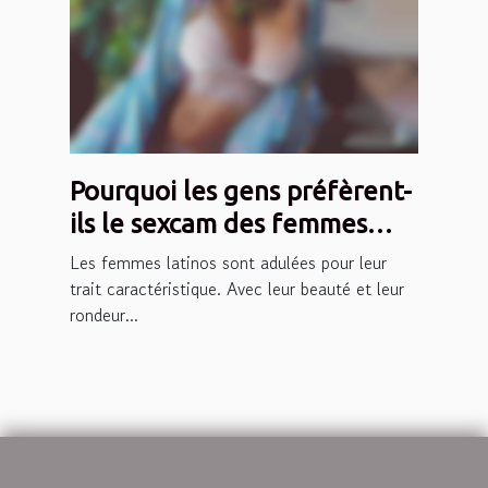
Pourquoi les gens préfèrent-
ils le sexcam des femmes
latinos ?
Les femmes latinos sont adulées pour leur
trait caractéristique. Avec leur beauté et leur
rondeur...