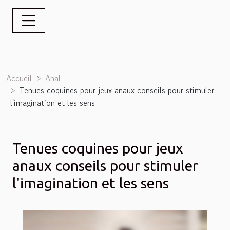
Accueil
Anal
Tenues coquines pour jeux anaux conseils pour stimuler
l'imagination et les sens
Tenues coquines pour jeux
anaux conseils pour stimuler
l'imagination et les sens