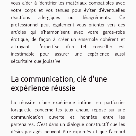
vous aider à identifier les matériaux compatibles avec
votre corps et vos tenues pour éviter d'éventuelles
réactions allergiques ou désagréments. Ce
professionnel peut également vous orienter vers des
articles qui s'harmonisent avec votre garde-robe
érotique, de façon à créer un ensemble cohérent et
attrayant. L'expertise d'un tel conseiller est
inestimable pour assurer une expérience aussi
sécuritaire que jouissive.
La communication, clé d'une
expérience réussie
La réussite d'une expérience intime, en particulier
lorsqu'elle concerne les jeux anaux, repose sur une
communication ouverte et honnête entre les
partenaires. C'est dans un dialogue constructif que les
désirs partagés peuvent être exprimés et que l'accord