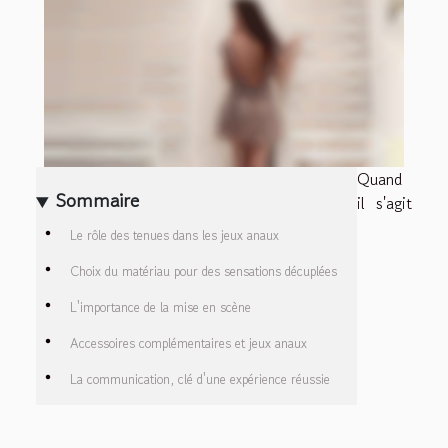
Quand
Sommaire
il s'agit
Le rôle des tenues dans les jeux anaux
Choix du matériau pour des sensations décuplées
L'importance de la mise en scène
Accessoires complémentaires et jeux anaux
La communication, clé d'une expérience réussie