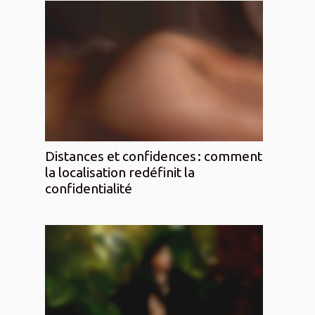
Distances et confidences : comment
la localisation redéfinit la
confidentialité