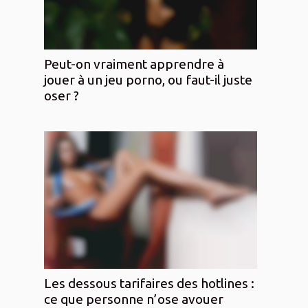
Peut-on vraiment apprendre à
jouer à un jeu porno, ou faut-il juste
oser ?
Les dessous tarifaires des hotlines :
ce que personne n’ose avouer