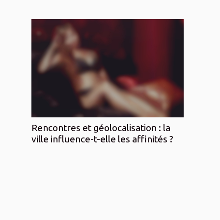
Rencontres et géolocalisation : la
ville influence-t-elle les affinités ?