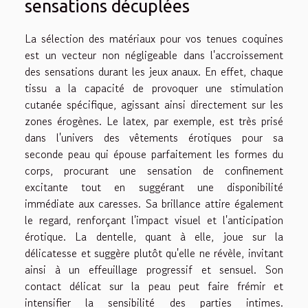
sensations décuplées
La sélection des matériaux pour vos tenues coquines
est un vecteur non négligeable dans l'accroissement
des sensations durant les jeux anaux. En effet, chaque
tissu a la capacité de provoquer une stimulation
cutanée spécifique, agissant ainsi directement sur les
zones érogènes. Le latex, par exemple, est très prisé
dans l'univers des vêtements érotiques pour sa
seconde peau qui épouse parfaitement les formes du
corps, procurant une sensation de confinement
excitante tout en suggérant une disponibilité
immédiate aux caresses. Sa brillance attire également
le regard, renforçant l'impact visuel et l'anticipation
érotique. La dentelle, quant à elle, joue sur la
délicatesse et suggère plutôt qu'elle ne révèle, invitant
ainsi à un effeuillage progressif et sensuel. Son
contact délicat sur la peau peut faire frémir et
intensifier la sensibilité des parties intimes.