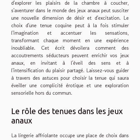
d'explorer les plaisirs de la chambre à coucher,
s'aventurer dans le monde des jeux anaux peut susciter
une nouvelle dimension de désir et d'excitation. Le
choix d'une tenue coquine peut à la fois stimuler
l'imagination et accentuer les sensations,
transformant chaque moment en une expérience
inoubliable. Cet écrit dévoilera comment des
accoutrements séducteurs peuvent enrichir vos jeux
anaux, en invitant à l'éveil des sens et à
l'intensification du plaisir partagé. Laissez-vous guider
à travers des astuces pour choisir la tenue qui saura
éveiller une complicité érotique et une exploration
sensorielle hors du commun.
Le rôle des tenues dans les jeux
anaux
La lingerie affriolante occupe une place de choix dans