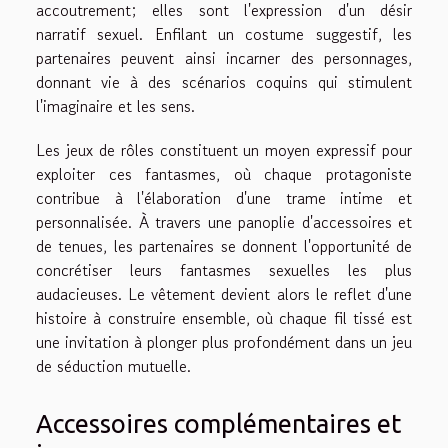
accoutrement; elles sont l'expression d'un désir
narratif sexuel. Enfilant un costume suggestif, les
partenaires peuvent ainsi incarner des personnages,
donnant vie à des scénarios coquins qui stimulent
l'imaginaire et les sens.
Les jeux de rôles constituent un moyen expressif pour
exploiter ces fantasmes, où chaque protagoniste
contribue à l'élaboration d'une trame intime et
personnalisée. À travers une panoplie d'accessoires et
de tenues, les partenaires se donnent l'opportunité de
concrétiser leurs fantasmes sexuelles les plus
audacieuses. Le vêtement devient alors le reflet d'une
histoire à construire ensemble, où chaque fil tissé est
une invitation à plonger plus profondément dans un jeu
de séduction mutuelle.
Accessoires complémentaires et