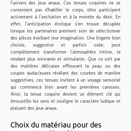
l'univers des jeux anaux. Ces tenues coquines ne se
contentent pas d'habiller le corps, elles participent
activement à l'excitation et à la montée du désir. En
effet, l'anticipation érotique s'en trouve décuplée
lorsque les partenaires prennent soin de sélectionner
des pièces éveillant leur imagination. Une lingerie bien
choisie, suggestive et parfois osée, peut
complètement transformer l'atmosphère intime, la
rendant plus enivrante et stimulante. Que ce soit par
des matières délicates effleurant la peau ou des
coupes audacieuses révélant des courbes de manière
suggestives, ces tenues invitent à un voyage sensoriel
qui commence bien avant les premières caresses.
Ainsi, la tenue coquine devient un élément clé qui
émoustille les sens et souligne le caractère ludique et
plaisant des jeux anaux.
Choix du matériau pour des