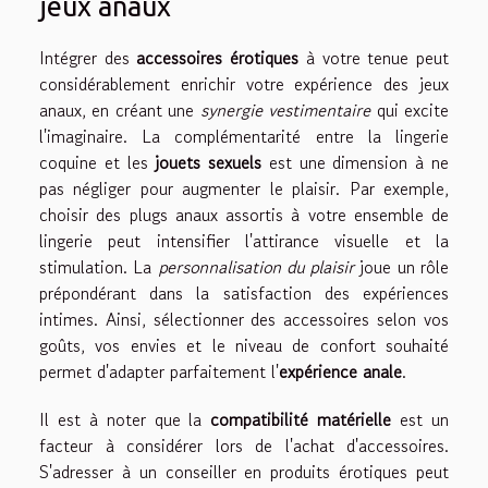
jeux anaux
Intégrer des
accessoires érotiques
à votre tenue peut
considérablement enrichir votre expérience des jeux
anaux, en créant une
synergie vestimentaire
qui excite
l'imaginaire. La complémentarité entre la lingerie
coquine et les
jouets sexuels
est une dimension à ne
pas négliger pour augmenter le plaisir. Par exemple,
choisir des plugs anaux assortis à votre ensemble de
lingerie peut intensifier l'attirance visuelle et la
stimulation. La
personnalisation du plaisir
joue un rôle
prépondérant dans la satisfaction des expériences
intimes. Ainsi, sélectionner des accessoires selon vos
goûts, vos envies et le niveau de confort souhaité
permet d'adapter parfaitement l'
expérience anale
.
Il est à noter que la
compatibilité matérielle
est un
facteur à considérer lors de l'achat d'accessoires.
S'adresser à un conseiller en produits érotiques peut